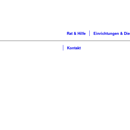
Rat & Hilfe
Einrichtungen & Die
Kontakt