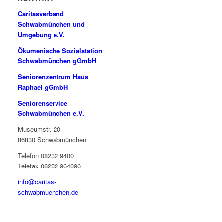
Caritasverband
Schwabmünchen und
Umgebung e.V.
Ökumenische Sozialstation
Schwabmünchen gGmbH
Seniorenzentrum Haus
Raphael gGmbH
Seniorenservice
Schwabmünchen e.V.
Museumstr. 20
86830 Schwabmünchen
Telefon 08232 9400
Telefax 08232 964096
info@caritas-
schwabmuenchen.de