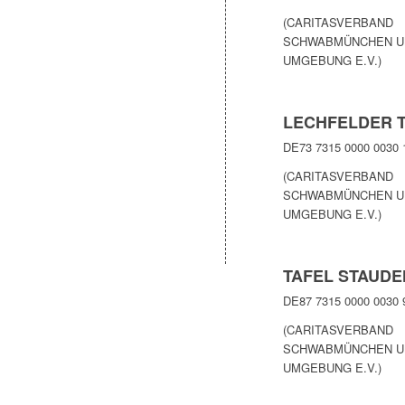
(CARITASVERBAND
SCHWABMÜNCHEN U
UMGEBUNG E.V.)
LECHFELDER 
DE73 7315 0000 0030 
(CARITASVERBAND
SCHWABMÜNCHEN U
UMGEBUNG E.V.)
TAFEL STAUDE
DE87 7315 0000 0030 
(CARITASVERBAND
SCHWABMÜNCHEN U
UMGEBUNG E.V.)