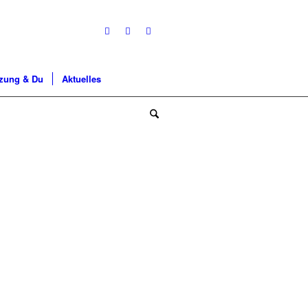
tzung & Du
Aktuelles