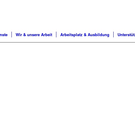
nste
Wir & unsere Arbeit
Arbeitsplatz & Ausbildung
Unterstü