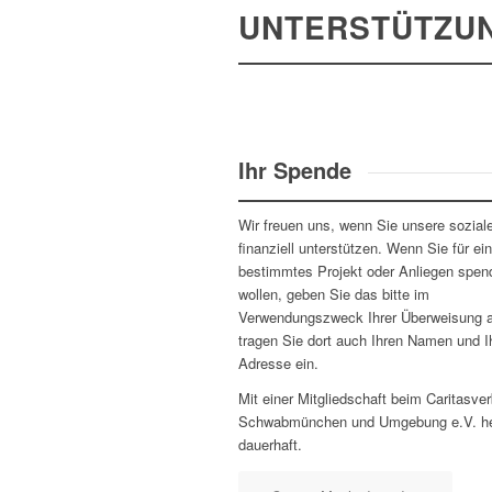
UNTERSTÜTZU
Ihr Spende
Wir freuen uns, wenn Sie unsere soziale
finanziell unterstützen. Wenn Sie für ein
bestimmtes Projekt oder Anliegen spen
wollen, geben Sie das bitte im
Verwendungszweck Ihrer Überweisung a
tragen Sie dort auch Ihren Namen und I
Adresse ein.
Mit einer Mitgliedschaft beim Caritasve
Schwabmünchen und Umgebung e.V. he
dauerhaft.