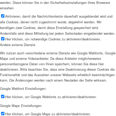
werden. Diese können Sie in den Sicherheitseinstellungen Ihres Browsers
einsehen.
Aktivieren, damit die Nachrichtenleiste dauerhaft ausgeblendet wird und
alle Cookies, denen nicht zugestimmt wurde, abgelehnt werden. Wir
benötigen zwei Cookies, damit diese Einstellung gespeichert wird.
Andernfalls wird diese Mitteilung bei jedem Seitenladen eingeblendet werden.
Hier klicken, um notwendige Cookies zu aktivieren/deaktivieren.
Andere externe Dienste
Wir nutzen auch verschiedene externe Dienste wie Google Webfonts, Google
Maps und externe Videoanbieter. Da diese Anbieter möglicherweise
personenbezogene Daten von Ihnen speichern, können Sie diese hier
deaktivieren. Bitte beachten Sie, dass eine Deaktivierung dieser Cookies die
Funktionalität und das Aussehen unserer Webseite erheblich beeinträchtigen
kann. Die Änderungen werden nach einem Neuladen der Seite wirksam.
Google Webfont Einstellungen:
Hier klicken, um Google Webfonts zu aktivieren/deaktivieren.
Google Maps Einstellungen:
Hier klicken, um Google Maps zu aktivieren/deaktivieren.