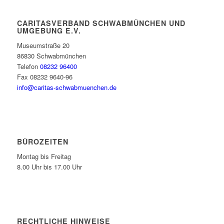
CARITASVERBAND SCHWABMÜNCHEN UND
UMGEBUNG E.V.
Museumstraße 20
86830 Schwabmünchen
Telefon
08232 96400
Fax 08232 9640-96
info@caritas-schwabmuenchen.de
BÜROZEITEN
Montag bis Freitag
8.00 Uhr bis 17.00 Uhr
RECHTLICHE HINWEISE