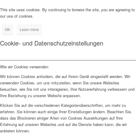
This site uses cookies. By continuing to browse the site, you are agreeing to
our use of cookies.
OK
Learn more
Cookie- und Datenschutzeinstellungen
Wie wir Cookies verwenden
Wir können Cookies anfordern, die auf Ihrem Gerät eingestellt werden. Wir
verwenden Cookies, um uns mitzuteilen, wenn Sie unsere Websites
besuchen, wie Sie mit uns interagieren, Ihre Nutzererfahrung verbessern und
Ihre Beziehung zu unserer Website anpassen.
Klicken Sie auf die verschiedenen Kategorienüberschriften, um mehr zu
erfahren. Sie können auch einige Ihrer Einstellungen ändern. Beachten Sie,
dass das Blockieren einiger Arten von Cookies Auswirkungen auf Ihre
Erfahrung auf unseren Websites und auf die Dienste haben kann, die wir
anbieten können.