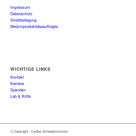
Impressum
Datenschutz
Streitbeilegung
Medzinproduktebeauftragte
WICHTIGE LINKS
Kontakt
Karriere
Spenden
Lob & Kritik
© Copyright - Caritas Schwabmünchen