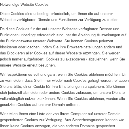
Notwendige Website Cookies
Diese Cookies sind unbedingt erforderlich, um Ihnen die auf unserer
Webseite verfügbaren Dienste und Funktionen zur Verfügung zu stellen.
Da diese Cookies für die auf unserer Webseite verfügbaren Dienste und
Funktionen unbedingt erforderlich sind, hat die Ablehnung Auswirkungen auf
die Funktionsweise unserer Webseite. Sie können Cookies jederzeit
blockieren oder löschen, indem Sie Ihre Browsereinstellungen ändern und
das Blockieren aller Cookies auf dieser Webseite erzwingen. Sie werden
jedoch immer aufgefordert, Cookies zu akzeptieren / abzulehnen, wenn Sie
unsere Website erneut besuchen.
Wir respektieren es voll und ganz, wenn Sie Cookies ablehnen möchten. Um
zu vermeiden, dass Sie immer wieder nach Cookies gefragt werden, erlauben
Sie uns bitte, einen Cookie für Ihre Einstellungen zu speichern. Sie können
sich jederzeit abmelden oder andere Cookies zulassen, um unsere Dienste
vollumfänglich nutzen zu können. Wenn Sie Cookies ablehnen, werden alle
gesetzten Cookies auf unserer Domain entfernt.
Wir stellen Ihnen eine Liste der von Ihrem Computer auf unserer Domain
gespeicherten Cookies zur Verfügung. Aus Sicherheitsgründen können wie
Ihnen keine Cookies anzeigen, die von anderen Domains gespeichert