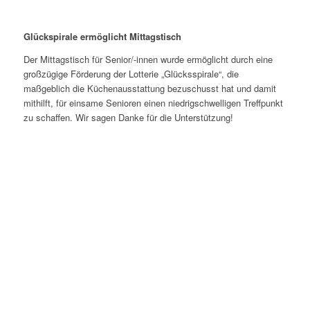
Glückspirale ermöglicht Mittagstisch
Der Mittagstisch für Senior/-innen wurde ermöglicht durch eine
großzügige Förderung der Lotterie „Glücksspirale“, die
maßgeblich die Küchenausstattung bezuschusst hat und damit
mithilft, für einsame Senioren einen niedrigschwelligen Treffpunkt
zu schaffen. Wir sagen Danke für die Unterstützung!