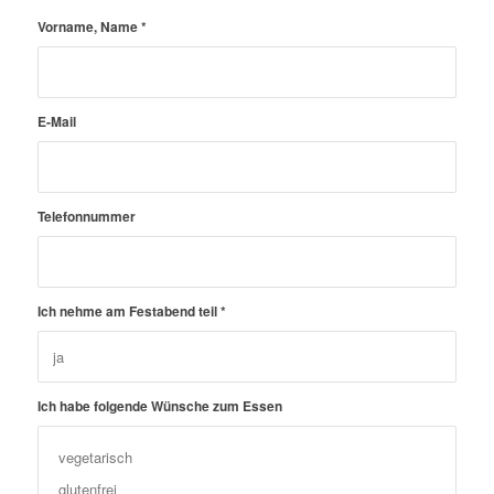
Vorname, Name
*
E-Mail
Telefonnummer
Ich nehme am Festabend teil
*
Ich habe folgende Wünsche zum Essen