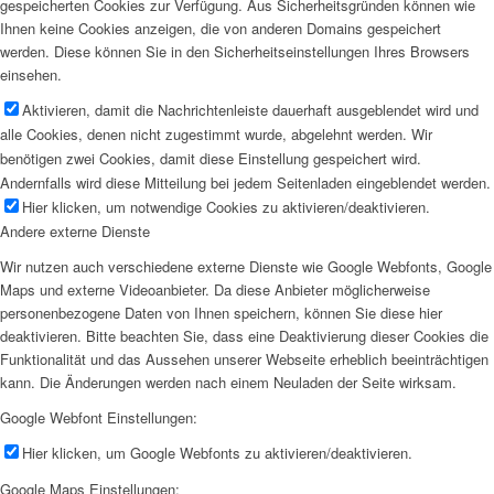
gespeicherten Cookies zur Verfügung. Aus Sicherheitsgründen können wie
Ihnen keine Cookies anzeigen, die von anderen Domains gespeichert
werden. Diese können Sie in den Sicherheitseinstellungen Ihres Browsers
einsehen.
Aktivieren, damit die Nachrichtenleiste dauerhaft ausgeblendet wird und
alle Cookies, denen nicht zugestimmt wurde, abgelehnt werden. Wir
benötigen zwei Cookies, damit diese Einstellung gespeichert wird.
Andernfalls wird diese Mitteilung bei jedem Seitenladen eingeblendet werden.
Hier klicken, um notwendige Cookies zu aktivieren/deaktivieren.
Andere externe Dienste
Wir nutzen auch verschiedene externe Dienste wie Google Webfonts, Google
Maps und externe Videoanbieter. Da diese Anbieter möglicherweise
personenbezogene Daten von Ihnen speichern, können Sie diese hier
deaktivieren. Bitte beachten Sie, dass eine Deaktivierung dieser Cookies die
Funktionalität und das Aussehen unserer Webseite erheblich beeinträchtigen
kann. Die Änderungen werden nach einem Neuladen der Seite wirksam.
Google Webfont Einstellungen:
Hier klicken, um Google Webfonts zu aktivieren/deaktivieren.
Google Maps Einstellungen: