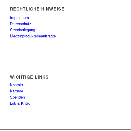
RECHTLICHE HINWEISE
Impressum
Datenschutz
Streitbeilegung
Medzinproduktebeauftragte
WICHTIGE LINKS
Kontakt
Karriere
Spenden
Lob & Kritik