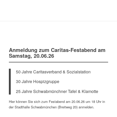
Anmeldung zum Caritas-Festabend am
Samstag, 20.06.26
50 Jahre Caritasverband & Sozialstation
30 Jahre Hospizgruppe
25 Jahre Schwabmünchner Tafel & Klamotte
Hier können Sie sich zum Festabend am 20.06.26 um 18 Uhr in
der Stadthalle Schwabmünchen (Breitweg 20) anmelden.