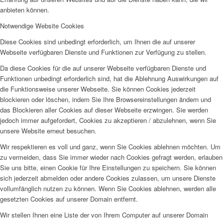
anbieten können.
Notwendige Website Cookies
Diese Cookies sind unbedingt erforderlich, um Ihnen die auf unserer
Webseite verfügbaren Dienste und Funktionen zur Verfügung zu stellen.
Da diese Cookies für die auf unserer Webseite verfügbaren Dienste und
Funktionen unbedingt erforderlich sind, hat die Ablehnung Auswirkungen auf
die Funktionsweise unserer Webseite. Sie können Cookies jederzeit
blockieren oder löschen, indem Sie Ihre Browsereinstellungen ändern und
das Blockieren aller Cookies auf dieser Webseite erzwingen. Sie werden
jedoch immer aufgefordert, Cookies zu akzeptieren / abzulehnen, wenn Sie
unsere Website erneut besuchen.
Wir respektieren es voll und ganz, wenn Sie Cookies ablehnen möchten. Um
zu vermeiden, dass Sie immer wieder nach Cookies gefragt werden, erlauben
Sie uns bitte, einen Cookie für Ihre Einstellungen zu speichern. Sie können
sich jederzeit abmelden oder andere Cookies zulassen, um unsere Dienste
vollumfänglich nutzen zu können. Wenn Sie Cookies ablehnen, werden alle
gesetzten Cookies auf unserer Domain entfernt.
Wir stellen Ihnen eine Liste der von Ihrem Computer auf unserer Domain