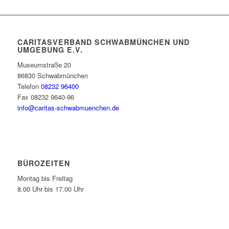
CARITASVERBAND SCHWABMÜNCHEN UND
UMGEBUNG E.V.
Museumstraße 20
86830 Schwabmünchen
Telefon
08232 96400
Fax 08232 9640-96
info@caritas-schwabmuenchen.de
BÜROZEITEN
Montag bis Freitag
8.00 Uhr bis 17.00 Uhr