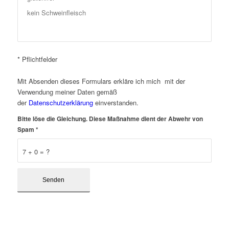
* Pflichtfelder
Mit Absenden dieses Formulars erkläre ich mich mit der
Verwendung meiner Daten gemäß
der
Datenschutzerklärung
einverstanden.
Bitte löse die Gleichung. Diese Maßnahme dient der Abwehr von
Spam
*
7 + 0 = ?