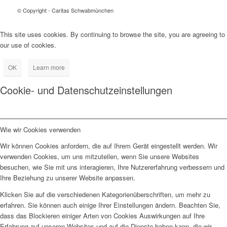
© Copyright - Caritas Schwabmünchen
This site uses cookies. By continuing to browse the site, you are agreeing to
our use of cookies.
OK
Learn more
Cookie- und Datenschutzeinstellungen
Wie wir Cookies verwenden
Wir können Cookies anfordern, die auf Ihrem Gerät eingestellt werden. Wir
verwenden Cookies, um uns mitzuteilen, wenn Sie unsere Websites
besuchen, wie Sie mit uns interagieren, Ihre Nutzererfahrung verbessern und
Ihre Beziehung zu unserer Website anpassen.
Klicken Sie auf die verschiedenen Kategorienüberschriften, um mehr zu
erfahren. Sie können auch einige Ihrer Einstellungen ändern. Beachten Sie,
dass das Blockieren einiger Arten von Cookies Auswirkungen auf Ihre
Erfahrung auf unseren Websites und auf die Dienste haben kann, die wir